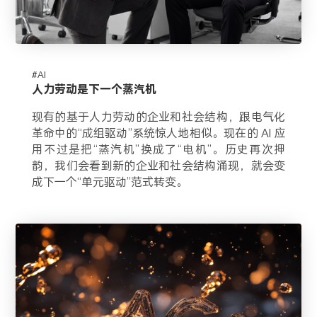
#AI
人力劳动是下一个蒸汽机
现有的基于人力劳动的企业和社会结构，跟电气化
革命中的“成组驱动”系统惊人地相似。现在的 AI 应
用不过是把“蒸汽机”换成了“电机”。历史再次押
韵，我们会看到新的企业和社会结构涌现，就会变
成下一个“单元驱动”范式转变。