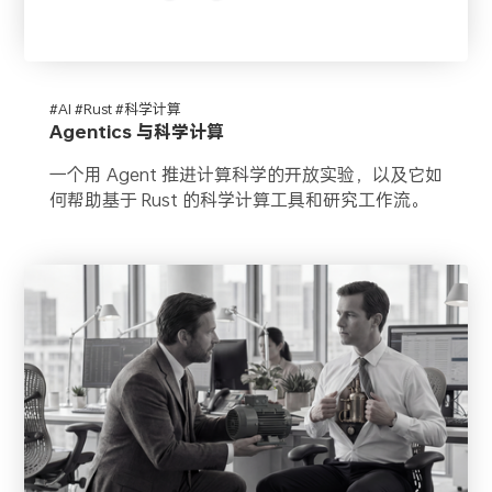
#AI #Rust #科学计算
Agentics 与科学计算
一个用 Agent 推进计算科学的开放实验，以及它如
何帮助基于 Rust 的科学计算工具和研究工作流。