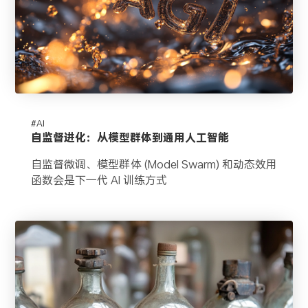
#AI
自监督进化：从模型群体到通用人工智能
自监督微调、模型群体 (Model Swarm) 和动态效用
函数会是下一代 AI 训练方式