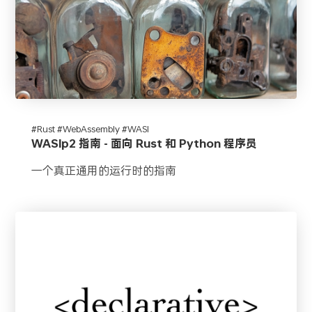
#Rust #WebAssembly #WASI
WASIp2 指南 - 面向 Rust 和 Python 程序员
一个真正通用的运行时的指南