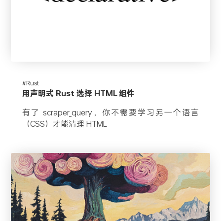
#Rust
用声明式 Rust 选择 HTML 组件
有了 scraper_query，你不需要学习另一个语言
（CSS）才能清理 HTML