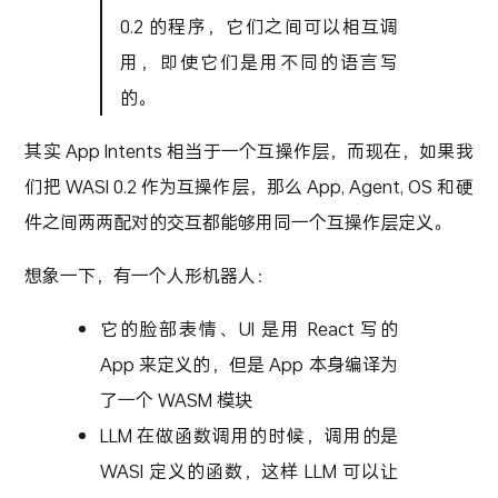
0.2 的程序，它们之间可以相互调
用，即使它们是用不同的语言写
的。
其实 App Intents 相当于一个互操作层，而现在，如果我
们把 WASI 0.2 作为互操作层，那么 App, Agent, OS 和硬
件之间两两配对的交互都能够用同一个互操作层定义。
想象一下，有一个人形机器人：
它的脸部表情、UI 是用 React 写的
App 来定义的，但是 App 本身编译为
了一个 WASM 模块
LLM 在做函数调用的时候，调用的是
WASI 定义的函数，这样 LLM 可以让