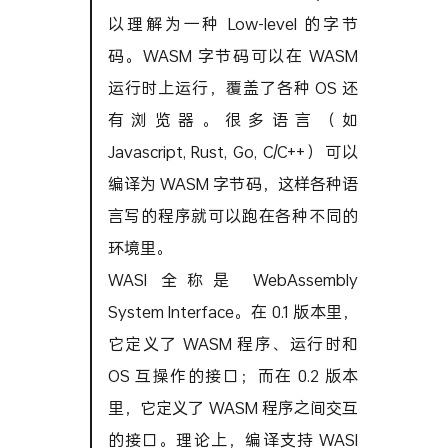
以理解为一种 Low-level 的字节
码。WASM 字节码可以在 WASM
运行时上运行，覆盖了各种 OS 还
有浏览器。很多语言（如
Javascript, Rust, Go, C/C++）可以
编译为 WASM 字节码，这样各种语
言写的程序就可以跑在各种不同的
环境里。
WASI 全称是 WebAssembly
System Interface。在 0.1 版本里，
它定义了 WASM 程序、运行时和
OS 互操作的接口；而在 0.2 版本
里，它定义了 WASM 程序之间交互
的接口。理论上，编译支持 WASI