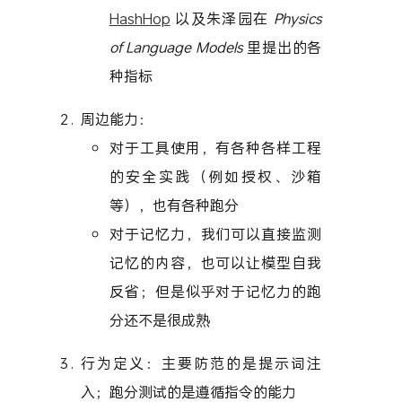
HashHop
以及朱泽园在
Physics
of Language Models
里提出的各
种指标
周边能力：
对于工具使用，有各种各样工程
的安全实践（例如授权、沙箱
等），也有各种跑分
对于记忆力，我们可以直接监测
记忆的内容，也可以让模型自我
反省；但是似乎对于记忆力的跑
分还不是很成熟
行为定义：主要防范的是提示词注
入；跑分测试的是遵循指令的能力