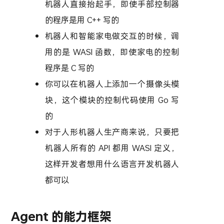
机器人直接抬起手，即使手部控制器
的程序是用 C++ 写的
机器人和智能家电做交互的时候，调
用的是 WASI 函数，即使家电的控制
程序是 C 写的
你可以在机器人上添加一个摄像头模
块，这个模块的控制代码使用 Go 写
的
对于人形机器人生产商来说，只要把
机器人所有的 API 都用 WASI 定义，
这样开发者想用什么语言开发机器人
都可以
Agent 的能力框架