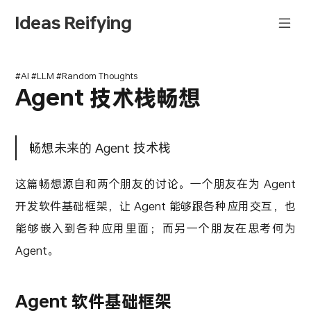
Ideas Reifying
#AI #LLM #Random Thoughts
Agent 技术栈畅想
畅想未来的 Agent 技术栈
这篇畅想源自和两个朋友的讨论。一个朋友在为 Agent
开发软件基础框架，让 Agent 能够跟各种应用交互，也
能够嵌入到各种应用里面；而另一个朋友在思考何为
Agent。
Agent 软件基础框架