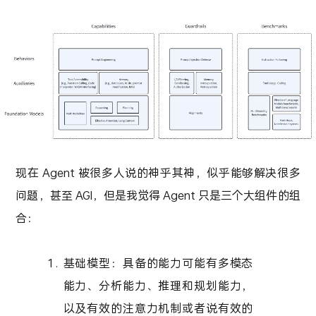
现在 Agent 被很多人说的神乎其神，似乎能够解决很多
问题，甚至 AGI，但是我觉得 Agent 只是三个大组件的组
合：
基础模型：具备的能力可能有多模态
能力、分析能力、推理和规划能力，
以及有效的注意力机制或者说有效的