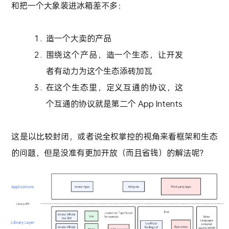
和把一个大象装进冰箱差不多：
造一个大卖的产品
围绕这个产品，造一个生态，让开发
者有动力为这个生态添砖加瓦
在这个生态里，定义互通的协议，这
个互通的协议就是第二个 App Intents
这是以比较封闭，或者说全权掌控的视角来看框架和生态
的问题，但是没准有更加开放（而且省钱）的解法呢？