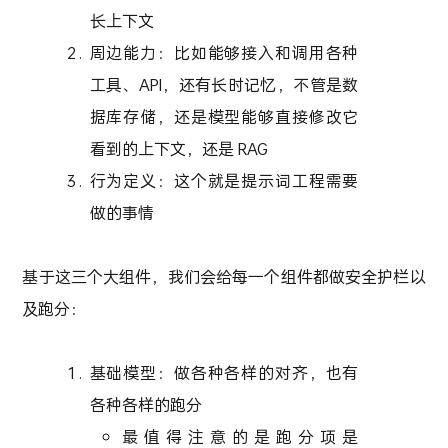
长上下文
周边能力：比如能够接入和调用各种
工具、API，还有长时记忆，不管是数
据库存储，还是模型能够直接修改它
看到的上下文，还是 RAG
行为定义：这个就是提示词工程需要
做的事情
基于这三个大组件，我们会给每一个组件都做安全护栏以
及跑分：
基础模型：做各种各样的对齐，也有
各种各样的跑分
最值得注意的是跑分项是