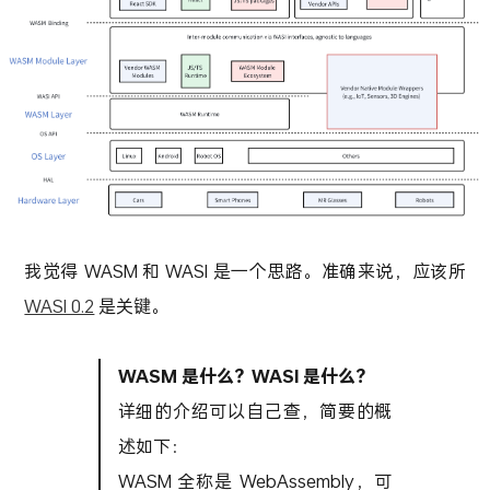
我觉得 WASM 和 WASI 是一个思路。准确来说，应该所
WASI 0.2
是关键。
WASM 是什么？WASI 是什么？
详细的介绍可以自己查，简要的概
述如下：
WASM 全称是 WebAssembly，可