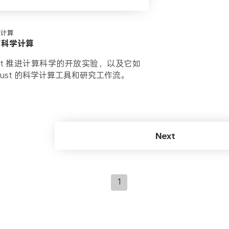
科学计算
 与科学计算
ent 推进计算科学的开放实验，以及它如
Rust 的科学计算工具和研究工作流。
Next
1