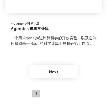
#AI #Rust #科学计算
Agentics 与科学计算
一个用 Agent 推进计算科学的开放实验，以及它如
何帮助基于 Rust 的科学计算工具和研究工作流。
Next
1