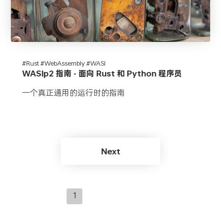
#Rust #WebAssembly #WASI
WASIp2 指南 - 面向 Rust 和 Python 程序员
一个真正通用的运行时的指南
Next
1