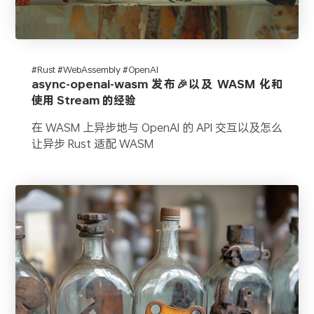
#Rust #WebAssembly #OpenAI
async-openai-wasm 发布🎉以及 WASM 化和
使用 Stream 的经验
在 WASM 上异步地与 OpenAI 的 API 交互以及怎么
让异步 Rust 适配 WASM