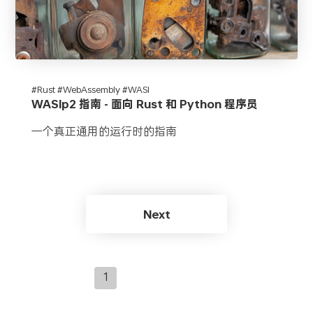
#Rust #WebAssembly #WASI
WASIp2 指南 - 面向 Rust 和 Python 程序员
一个真正通用的运行时的指南
Next
1