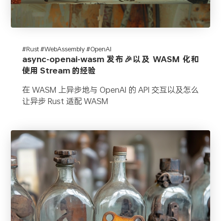
#Rust #WebAssembly #OpenAI
async-openai-wasm 发布🎉以及 WASM 化和
使用 Stream 的经验
在 WASM 上异步地与 OpenAI 的 API 交互以及怎么
让异步 Rust 适配 WASM